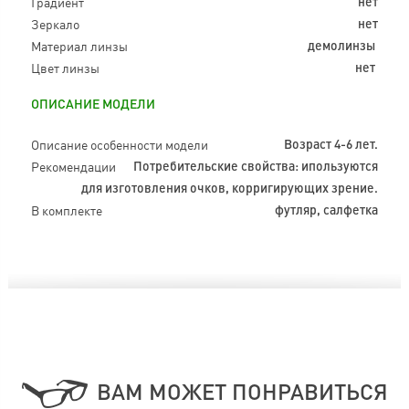
Градиент
нет
Зеркало
нет
Материал линзы
демолинзы
Цвет линзы
нет
ОПИСАНИЕ МОДЕЛИ
Описание особенности модели
Возраст 4-6 лет.
Рекомендации
Потребительские свойства: ипользуются
для изготовления очков, корригирующих зрение.
В комплекте
футляр, салфетка
ВАМ МОЖЕТ ПОНРАВИТЬСЯ