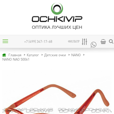
ОПТИКА ЛУЧШИХ ЦЕН
+7 (499) 347-17-68
ФИЛЬТР
Главная
Каталог
Детские очки
NANO
NANO NAO 50061