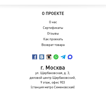
О ПРОЕКТЕ
О нас
Сертификаты
Отзывы
Как проехать
Возврат товара
г. Москва
ул. Щербаковская, д. 3,
деловой центр Щербаковский,
9 этаж, офис 903
(станция метро Семеновская)