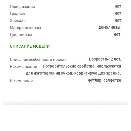
Поляризация
нет
Градиент
нет
Зеркало
нет
Материал линзы
демолинзы
Цвет линзы
нет
ОПИСАНИЕ МОДЕЛИ
Описание особенности модели
Возраст 8-12 лет.
Рекомендации
Потребительские свойства: ипользуются
для изготовления очков, корригирующих зрение.
В комплекте
футляр, салфетка