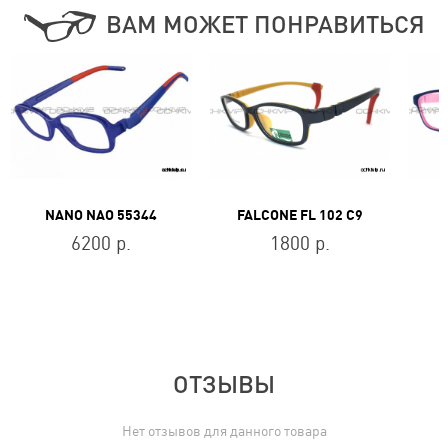
ВАМ МОЖЕТ ПОНРАВИТЬСЯ
NANO NAO 55344
FALCONE FL 102 C9
6200 р.
1800 р.
ОТЗЫВЫ
Нет отзывов для данного товара