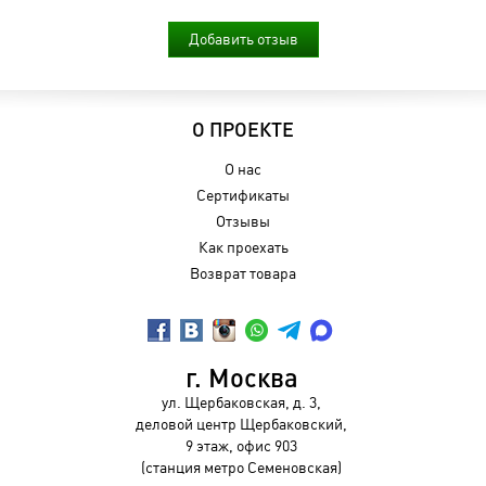
Добавить отзыв
О ПРОЕКТЕ
О нас
Сертификаты
Отзывы
Как проехать
Возврат товара
г. Москва
ул. Щербаковская, д. 3,
деловой центр Щербаковский,
9 этаж, офис 903
(станция метро Семеновская)