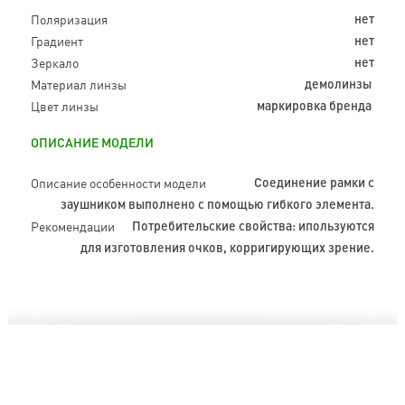
Поляризация
нет
Градиент
нет
Зеркало
нет
Материал линзы
демолинзы
Цвет линзы
маркировка бренда
ОПИСАНИЕ МОДЕЛИ
Описание особенности модели
Соединение рамки с
заушником выполнено с помощью гибкого элемента.
Рекомендации
Потребительские свойства: ипользуются
для изготовления очков, корригирующих зрение.