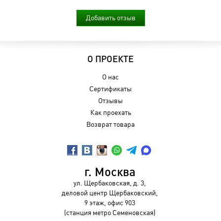
Добавить отзыв
О ПРОЕКТЕ
О нас
Сертификаты
Отзывы
Как проехать
Возврат товара
г. Москва
ул. Щербаковская, д. 3,
деловой центр Щербаковский,
9 этаж, офис 903
(станция метро Семеновская)