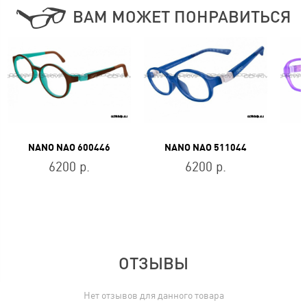
ВАМ МОЖЕТ ПОНРАВИТЬСЯ
NANO NAO 600446
NANO NAO 511044
6200 р.
6200 р.
ОТЗЫВЫ
Нет отзывов для данного товара