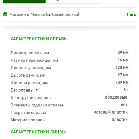
Магазин в Москве (м. Семеновская):
1 шт.
ХАРАКТЕРИСТИКИ ОПРАВЫ
Диаметр линзы, мм
39 мм
Размер переносицы, мм
16 мм
Длина заушника, мм
120 мм
Высота рамки, мм
27 мм
Ширина рамки, мм
109 мм
Вес оправы, г
8 г
Конструкция оправы
ободковые
Элементы отделки оправы
нет
Покрытие оправы
матовый пластик
Материал оправы
пластик
ХАРАКТЕРИСТИКИ ЛИНЗЫ