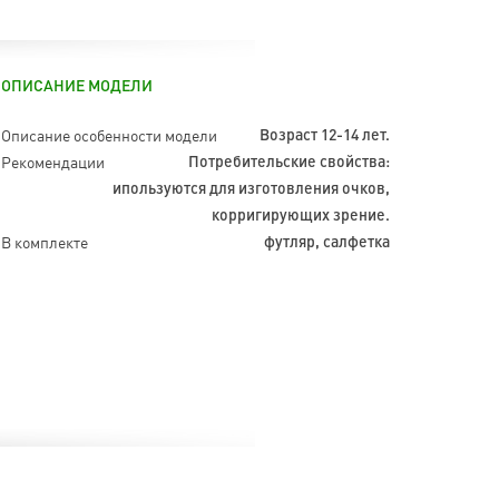
ОПИСАНИЕ МОДЕЛИ
Описание особенности модели
Возраст 12-14 лет.
Рекомендации
Потребительские свойства:
ипользуются для изготовления очков,
корригирующих зрение.
В комплекте
футляр, салфетка