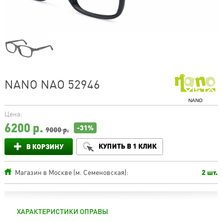
NANO NAO 52946
NANO
Цена:
6200
р.
-31%
9000 р.
КУПИТЬ В 1 КЛИК
В КОРЗИНУ
Магазин в Москве (м. Семеновская):
2 шт.
ХАРАКТЕРИСТИКИ ОПРАВЫ