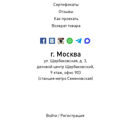
Сертификаты
Отзывы
Как проехать
Возврат товара
г. Москва
ул. Щербаковская, д. 3,
деловой центр Щербаковский,
9 этаж, офис 903
(станция метро Семеновская)
Войти
/
Регистрация