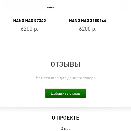
NANO NAO 57240
NANO NAO 3180146
6200 р.
6200 р.
ОТЗЫВЫ
Нет отзывов для данного товара
Добавить отзыв
О ПРОЕКТЕ
О нас