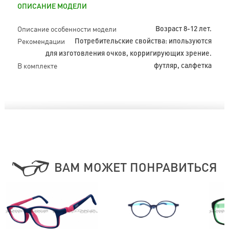
ОПИСАНИЕ МОДЕЛИ
Описание особенности модели
Возраст 8-12 лет.
Рекомендации
Потребительские свойства: ипользуются
для изготовления очков, корригирующих зрение.
В комплекте
футляр, салфетка
ВАМ МОЖЕТ ПОНРАВИТЬСЯ