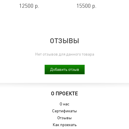
12500 р.
15500 р.
ОТЗЫВЫ
Нет отзывов для данного товара
Добавить отзыв
О ПРОЕКТЕ
О нас
Сертификаты
Отзывы
Как проехать