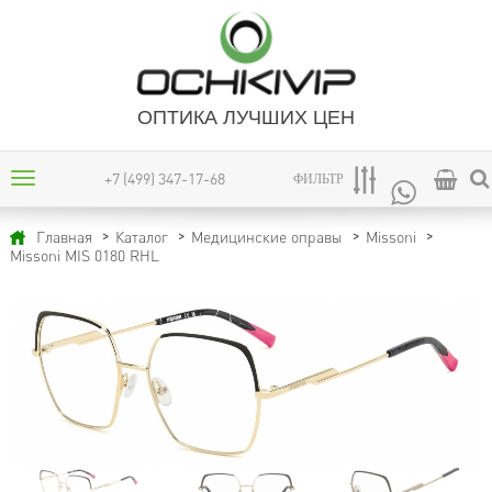
ОПТИКА ЛУЧШИХ ЦЕН
+7 (499) 347-17-68
ФИЛЬТР
Главная
Каталог
Медицинские оправы
Missoni
Missoni MIS 0180 RHL