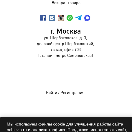
Возврат товара
г. Москва
ул. Щербаковская, д. 3,
деловой центр Щербаковский,
9 этаж, офис 903
(станция метро Семеновская)
Войти
/
Регистрация
OCHKIVIP 2009-2026©
Мы используем файлы cookie для улучшения работы сайта
Все права защищены
ochkivip.ru и анализа трафика. Продолжая использовать сайт,