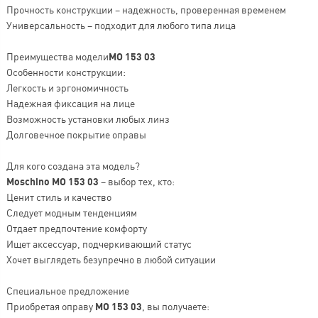
Прочность конструкции – надежность, проверенная временем
Универсальность – подходит для любого типа лица
Преимущества модели
MO 153 03
Особенности конструкции:
Легкость и эргономичность
Надежная фиксация на лице
Возможность установки любых линз
Долговечное покрытие оправы
Для кого создана эта модель?
Moschino MO 153 03
– выбор тех, кто:
Ценит стиль и качество
Следует модным тенденциям
Отдает предпочтение комфорту
Ищет аксессуар, подчеркивающий статус
Хочет выглядеть безупречно в любой ситуации
Специальное предложение
Приобретая оправу
MO 153 03
, вы получаете: