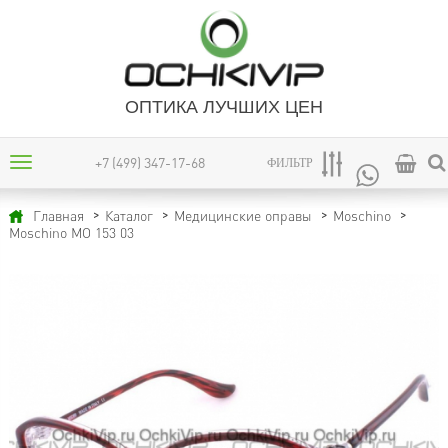
ОПТИКА ЛУЧШИХ ЦЕН
+7 (499) 347-17-68
ФИЛЬТР
Главная
Каталог
Медицинские оправы
Moschino
Moschino MO 153 03