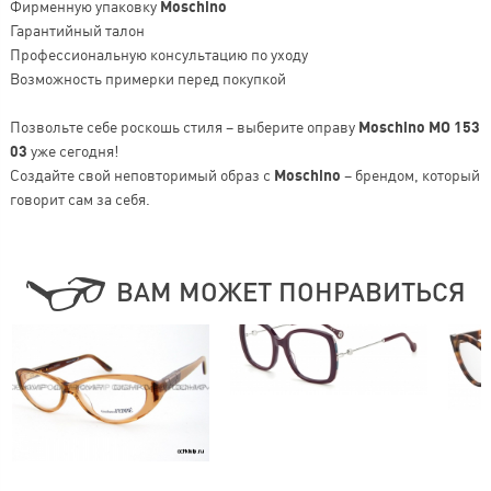
Фирменную упаковку
Moschino
Гарантийный талон
Профессиональную консультацию по уходу
Возможность примерки перед покупкой
Позвольте себе роскошь стиля – выберите оправу
Moschino MO 153
03
уже сегодня!
Создайте свой неповторимый образ с
Moschino
– брендом, который
говорит сам за себя.
ВАМ МОЖЕТ ПОНРАВИТЬСЯ