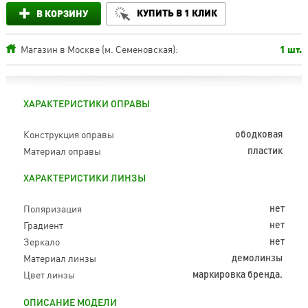
КУПИТЬ В 1 КЛИК
В КОРЗИНУ
Магазин в Москве (м. Семеновская):
1 шт.
ХАРАКТЕРИСТИКИ ОПРАВЫ
Конструкция оправы
ободковая
Материал оправы
пластик
ХАРАКТЕРИСТИКИ ЛИНЗЫ
Поляризация
нет
Градиент
нет
Зеркало
нет
Материал линзы
демолинзы
Цвет линзы
маркировка бренда.
ОПИСАНИЕ МОДЕЛИ