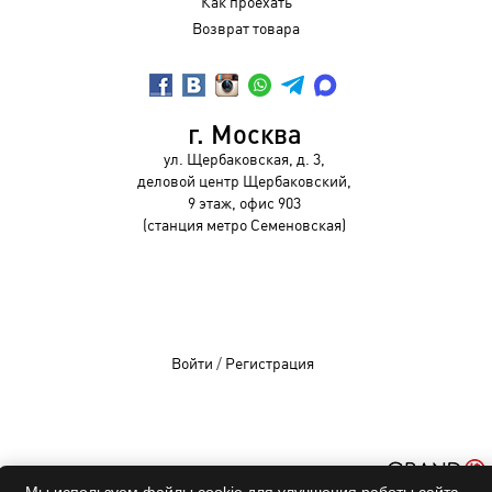
Как проехать
Возврат товара
г. Москва
ул. Щербаковская, д. 3,
деловой центр Щербаковский,
9 этаж, офис 903
(станция метро Семеновская)
Войти
/
Регистрация
OCHKIVIP 2009-2026©