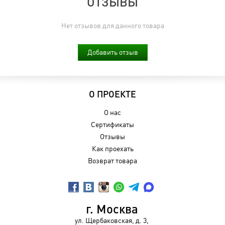
ОТЗЫВЫ
Нет отзывов для данного товара
Добавить отзыв
О ПРОЕКТЕ
О нас
Сертификаты
Отзывы
Как проехать
Возврат товара
г. Москва
ул. Щербаковская, д. 3,