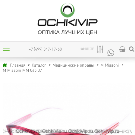
ОПТИКА ЛУЧШИХ ЦЕН
+7 (499) 347-17-68
ФИЛЬТР
Главная
Каталог
Медицинские оправы
M Missoni
M Missoni MM 045 07