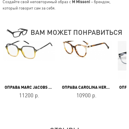
Создайте свой неповторимый образ с
M Missoni
– брендом,
который говорит сам за себя.
ВАМ МОЖЕТ ПОНРАВИТЬСЯ
ОПРАВА MARC JACOBS MARC 593 XYO
ОПРАВА CAROLINA HERRERA CH 0056 C1H
11200 р.
10900 р.