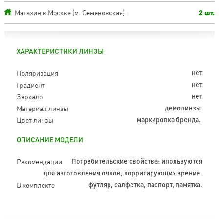
Магазин в Москве (м. Семеновская):
2 шт.
ХАРАКТЕРИСТИКИ ЛИНЗЫ
Поляризация
нет
Градиент
нет
Зеркало
нет
Материал линзы
демолинзы
Цвет линзы
маркировка бренда.
ОПИСАНИЕ МОДЕЛИ
Рекомендации
Потребительские свойства: ипользуются
для изготовления очков, корригирующих зрение.
В комплекте
футляр, салфетка, паспорт, памятка.