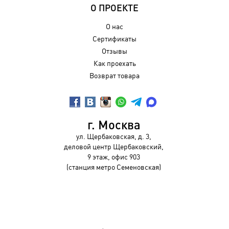
О ПРОЕКТЕ
О нас
Сертификаты
Отзывы
Как проехать
Возврат товара
г. Москва
ул. Щербаковская, д. 3,
деловой центр Щербаковский,
9 этаж, офис 903
(станция метро Семеновская)