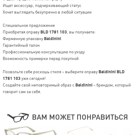
Ищет аксессуар, подчеркивающий статус
Хочет выглядеть безупречно в любой ситуации
Специальное предложение
Приобретая оправу
BLD 1781 103
, вы получаете:
Фирменную упаковку
Baldinini
Гарантийный талон
Профессиональную консультацию по уходу
Возможность примерки перед покупкой
Позвольте себе роскошь стиля – выберите оправу
Baldinini BLD
1781 103
уже сегодня!
Создайте свой неповторимый образ с
Baldinini
– брендом, который
говорит сам за себя.
ВАМ МОЖЕТ ПОНРАВИТЬСЯ