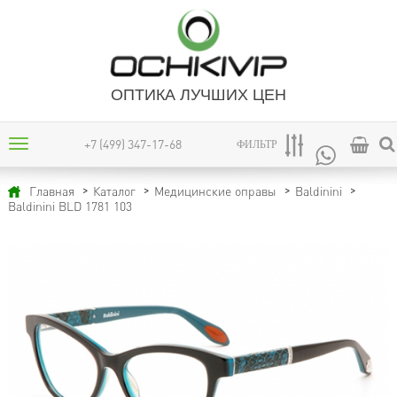
ОПТИКА ЛУЧШИХ ЦЕН
+7 (499) 347-17-68
ФИЛЬТР
Главная
Каталог
Медицинские оправы
Baldinini
Baldinini BLD 1781 103