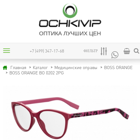
ОПТИКА ЛУЧШИХ ЦЕН
+7 (499) 347-17-68
ФИЛЬТР
Главная
Каталог
Медицинские оправы
BOSS ORANGE
BOSS ORANGE BO 0202 2PG