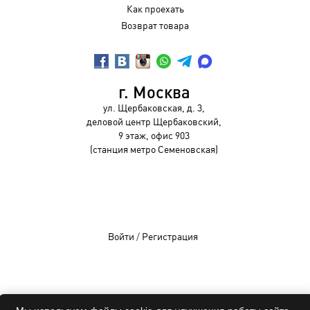
Как проехать
Возврат товара
г. Москва
ул. Щербаковская, д. 3,
деловой центр Щербаковский,
9 этаж, офис 903
(станция метро Семеновская)
Войти
/
Регистрация
OCHKIVIP 2009-2026©