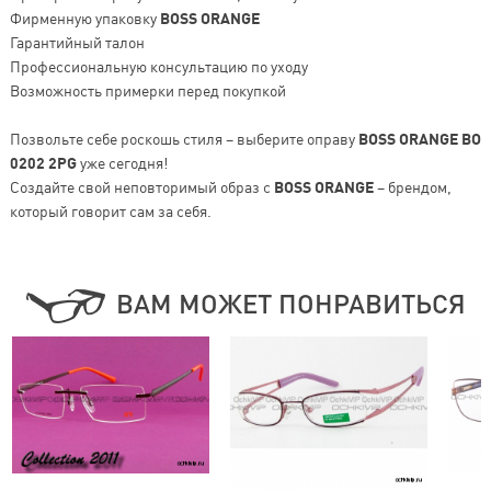
Фирменную упаковку
BOSS ORANGE
Гарантийный талон
Профессиональную консультацию по уходу
Возможность примерки перед покупкой
Позвольте себе роскошь стиля – выберите оправу
BOSS ORANGE BO
0202 2PG
уже сегодня!
Создайте свой неповторимый образ с
BOSS ORANGE
– брендом,
который говорит сам за себя.
ВАМ МОЖЕТ ПОНРАВИТЬСЯ