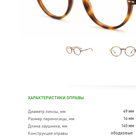
ХАРАКТЕРИСТИКИ ОПРАВЫ
Диаметр линзы, мм
49 мм
Размер переносицы, мм
16 мм
Длина заушника, мм
145 мм
Конструкция оправы
ободковые