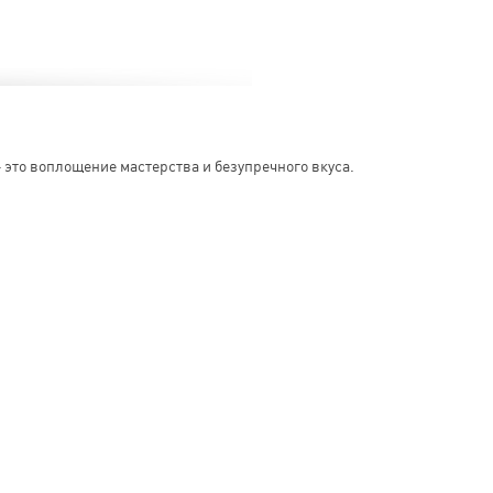
 это воплощение мастерства и безупречного вкуса.