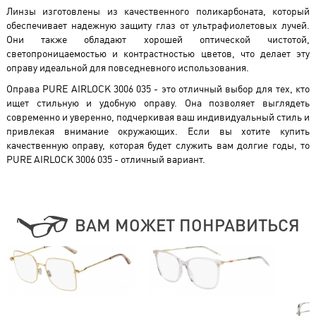
Линзы изготовлены из качественного поликарбоната, который
обеспечивает надежную защиту глаз от ультрафиолетовых лучей.
Они также обладают хорошей оптической чистотой,
светопроницаемостью и контрастностью цветов, что делает эту
оправу идеальной для повседневного использования.
Оправа PURE AIRLOCK 3006 035 - это отличный выбор для тех, кто
ищет стильную и удобную оправу. Она позволяет выглядеть
современно и уверенно, подчеркивая ваш индивидуальный стиль и
привлекая внимание окружающих. Если вы хотите купить
качественную оправу, которая будет служить вам долгие годы, то
PURE AIRLOCK 3006 035 - отличный вариант.
ВАМ МОЖЕТ ПОНРАВИТЬСЯ