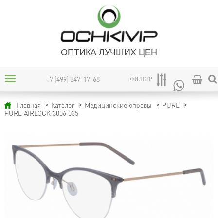
ОПТИКА ЛУЧШИХ ЦЕН
+7 (499) 347-17-68
ФИЛЬТР
Главная
Каталог
Медицинские оправы
PURE
PURE AIRLOCK 3006 035