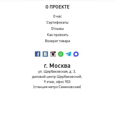
О ПРОЕКТЕ
О нас
Сертификаты
Отзывы
Как проехать
Возврат товара
г. Москва
ул. Щербаковская, д. 3,
деловой центр Щербаковский,
9 этаж, офис 903
(станция метро Семеновская)