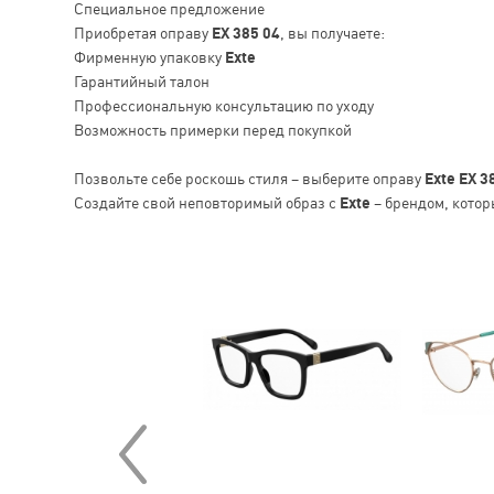
Специальное предложение
Приобретая оправу
EX 385 04
, вы получаете:
Фирменную упаковку
Exte
Гарантийный талон
Профессиональную консультацию по уходу
Возможность примерки перед покупкой
Позвольте себе роскошь стиля – выберите оправу
Exte EX 3
Создайте свой неповторимый образ с
Exte
– брендом, котор