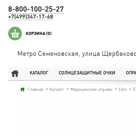
8-800-100-25-27
+7(499)347-17-68
КОРЗИНА
(0)
Метро Семеновская, улица Щербаковс
КАТАЛОГ
СОЛНЦЕЗАЩИТНЫЕ ОЧКИ
ОПР
E
Главная
Каталог
Медицинские оправы
Exte