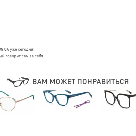
85 04
уже сегодня!
ый говорит сам за себя.
ВАМ МОЖЕТ ПОНРАВИТЬСЯ