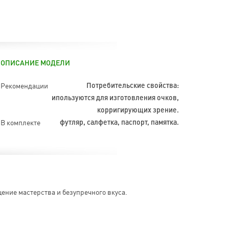
ОПИСАНИЕ МОДЕЛИ
Рекомендации
Потребительские свойства:
ипользуются для изготовления очков,
корригирующих зрение.
В комплекте
футляр, салфетка, паспорт, памятка.
ение мастерства и безупречного вкуса.