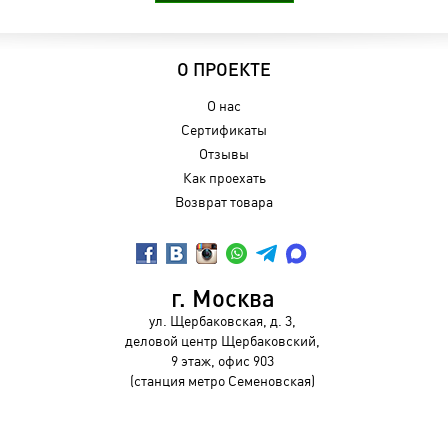
О ПРОЕКТЕ
О нас
Сертификаты
Отзывы
Как проехать
Возврат товара
г. Москва
ул. Щербаковская, д. 3,
деловой центр Щербаковский,
9 этаж, офис 903
(станция метро Семеновская)