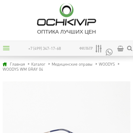
ОПТИКА ЛУЧШИХ ЦЕН
+7 (499) 347-17-68
ФИЛЬТР
Главная
Каталог
Медицинские оправы
WOODYS
WOODYS WM GRAY 04