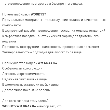
– это воплощение мастерства и безупречного вкуса.
Почему выбирают
WOODYS
?
Премиальные материалы – только лучшие сплавы и качественные
компоненты
Безупречный дизайн – воплощение последних модных тенденций
Комфортная посадка – анатомическая форма для длительного
ношения
Прочность конструкции – надежность, проверенная временем
Универсальность – подходит для любого типа лица
Преимущества модели
WM GRAY 04
Особенности конструкции:
Легкость и эргономичность
Надежная фиксация на лице
Возможность установки любых линз
Долговечное покрытие оправы
Для кого создана эта модель?
WOODYS WM GRAY 04
– выбор тех, кто: