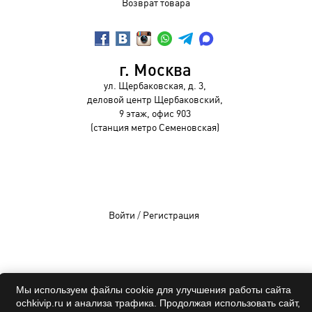
Возврат товара
г. Москва
ул. Щербаковская, д. 3,
деловой центр Щербаковский,
9 этаж, офис 903
(станция метро Семеновская)
Войти
/
Регистрация
OCHKIVIP 2009-2026©
Мы используем файлы cookie для улучшения работы сайта
Все права защищены
ochkivip.ru и анализа трафика. Продолжая использовать сайт,