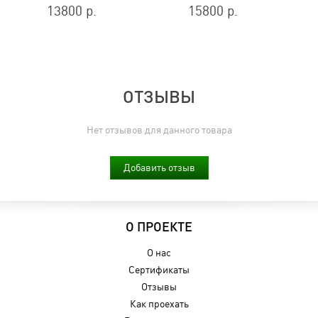
13800 р.
15800 р.
ОТЗЫВЫ
Нет отзывов для данного товара
Добавить отзыв
О ПРОЕКТЕ
О нас
Сертификаты
Отзывы
Как проехать