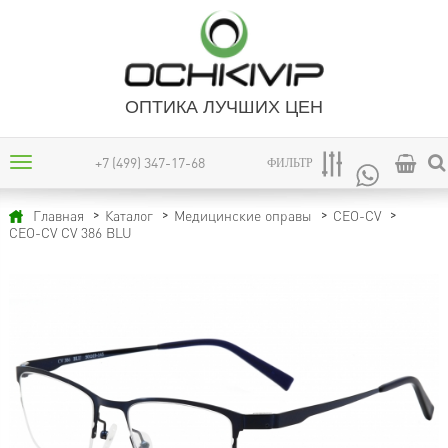
ОПТИКА ЛУЧШИХ ЦЕН
+7 (499) 347-17-68
ФИЛЬТР
Главная
Каталог
Медицинские оправы
CEO-CV
CEO-CV CV 386 BLU