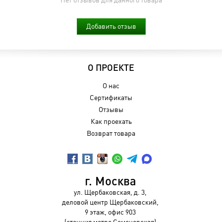
Добавить отзыв
О ПРОЕКТЕ
О нас
Сертификаты
Отзывы
Как проехать
Возврат товара
г. Москва
ул. Щербаковская, д. 3,
деловой центр Щербаковский,
9 этаж, офис 903
(станция метро Семеновская)