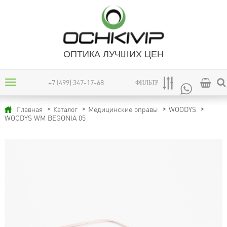
ОПТИКА ЛУЧШИХ ЦЕН
+7 (499) 347-17-68
ФИЛЬТР
Главная
Каталог
Медицинские оправы
WOODYS
WOODYS WM BEGONIA 05