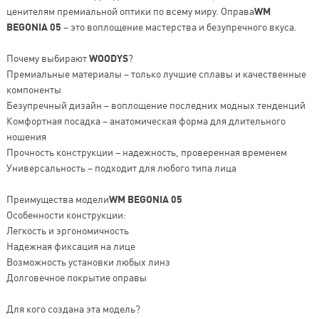
ценителям премиальной оптики по всему миру. Оправа
WM
BEGONIA 05
– это воплощение мастерства и безупречного вкуса.
Почему выбирают
WOODYS
?
Премиальные материалы – только лучшие сплавы и качественные
компоненты
Безупречный дизайн – воплощение последних модных тенденций
Комфортная посадка – анатомическая форма для длительного
ношения
Прочность конструкции – надежность, проверенная временем
Универсальность – подходит для любого типа лица
Преимущества модели
WM BEGONIA 05
Особенности конструкции:
Легкость и эргономичность
Надежная фиксация на лице
Возможность установки любых линз
Долговечное покрытие оправы
Для кого создана эта модель?