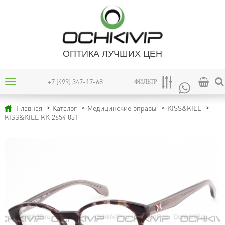
ОПТИКА ЛУЧШИХ ЦЕН
+7 (499) 347-17-68
ФИЛЬТР
Главная
Каталог
Медицинские оправы
KISS&KILL
KISS&KILL KK 2654 031