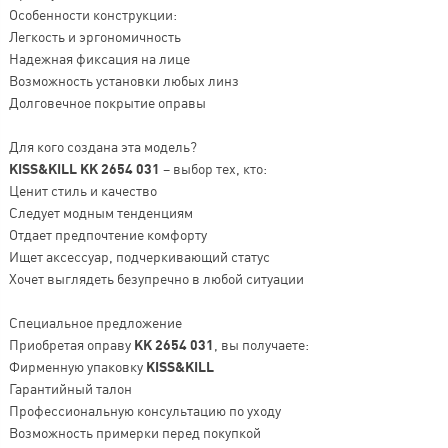
Особенности конструкции:
Легкость и эргономичность
Надежная фиксация на лице
Возможность установки любых линз
Долговечное покрытие оправы
Для кого создана эта модель?
KISS&KILL KK 2654 031
– выбор тех, кто:
Ценит стиль и качество
Следует модным тенденциям
Отдает предпочтение комфорту
Ищет аксессуар, подчеркивающий статус
Хочет выглядеть безупречно в любой ситуации
Специальное предложение
Приобретая оправу
KK 2654 031
, вы получаете:
Фирменную упаковку
KISS&KILL
Гарантийный талон
Профессиональную консультацию по уходу
Возможность примерки перед покупкой