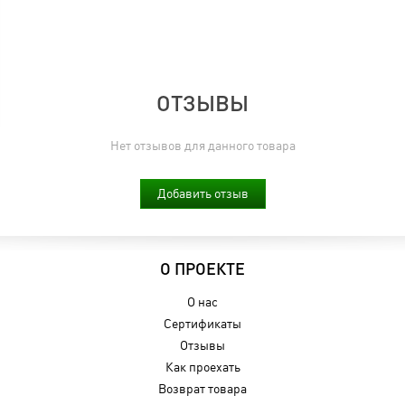
ОТЗЫВЫ
Нет отзывов для данного товара
Добавить отзыв
О ПРОЕКТЕ
О нас
Сертификаты
Отзывы
Как проехать
Возврат товара