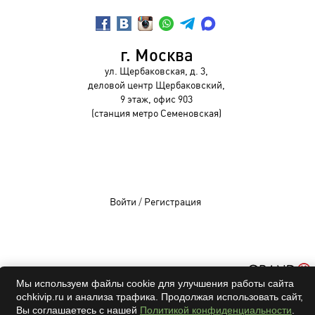
г. Москва
ул. Щербаковская, д. 3,
деловой центр Щербаковский,
9 этаж, офис 903
(станция метро Семеновская)
Войти
/
Регистрация
OCHKIVIP 2009-2026©
Мы используем файлы cookie для улучшения работы сайта
Все права защищены
ochkivip.ru и анализа трафика. Продолжая использовать сайт,
Вы соглашаетесь с нашей
Политикой конфиденциальности
.