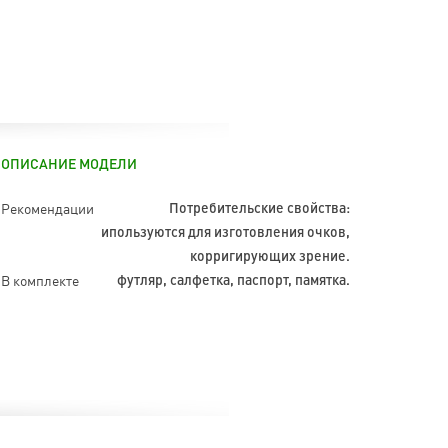
ОПИСАНИЕ МОДЕЛИ
Рекомендации
Потребительские свойства:
ипользуются для изготовления очков,
корригирующих зрение.
В комплекте
футляр, салфетка, паспорт, памятка.