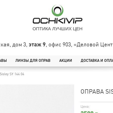
ОПТИКА ЛУЧШИХ ЦЕН
этаж 9
кая, дом 3,
, офис 903, «Деловой Це
АВЫ
ЛИНЗЫ ДЛЯ ОПРАВ
АКЦИИ
ДОСТАВКА И ОПЛ
Sisley SY 144 04
ОПРАВА SIS
Цена: