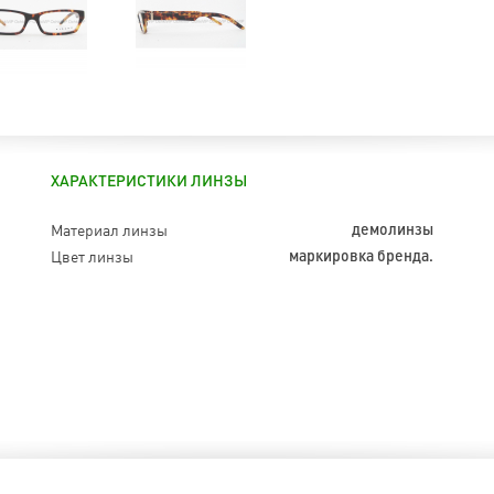
ХАРАКТЕРИСТИКИ ЛИНЗЫ
Материал линзы
демолинзы
Цвет линзы
маркировка бренда.