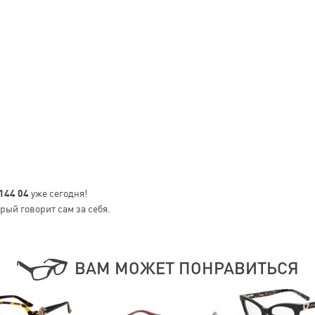
 144 04
уже сегодня!
рый говорит сам за себя.
ВАМ МОЖЕТ ПОНРАВИТЬСЯ