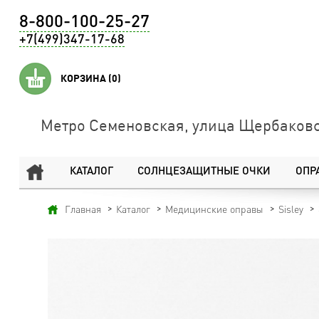
8-800-100-25-27
+7(499)347-17-68
КОРЗИНА
(0)
Метро Семеновская, улица Щербаковс
КАТАЛОГ
СОЛНЦЕЗАЩИТНЫЕ ОЧКИ
ОПР
Главная
Каталог
Медицинские оправы
Sisley