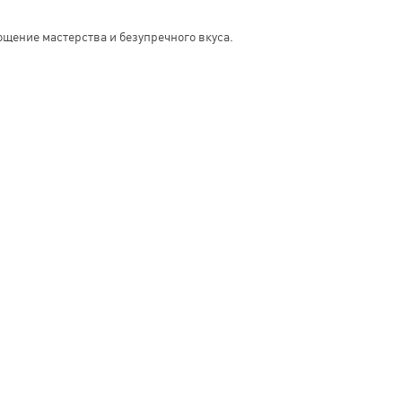
ощение мастерства и безупречного вкуса.