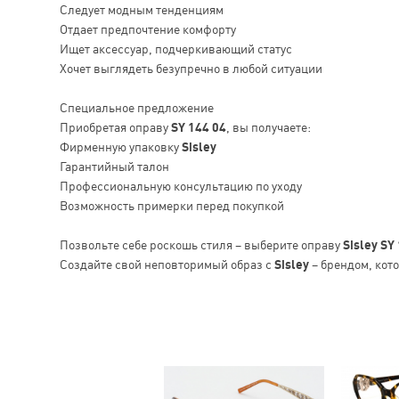
Следует модным тенденциям
Отдает предпочтение комфорту
Ищет аксессуар, подчеркивающий статус
Хочет выглядеть безупречно в любой ситуации
Специальное предложение
Приобретая оправу
SY 144 04
, вы получаете:
Фирменную упаковку
Sisley
Гарантийный талон
Профессиональную консультацию по уходу
Возможность примерки перед покупкой
Позвольте себе роскошь стиля – выберите оправу
Sisley SY
Создайте свой неповторимый образ с
Sisley
– брендом, кото