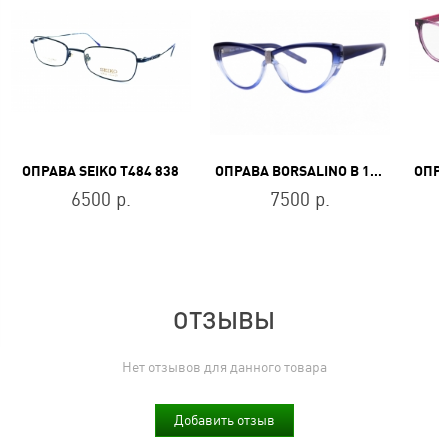
ОПРАВА SEIKO T484 838
ОПРАВА BORSALINO B 146 C2
6500 р.
7500 р.
ОТЗЫВЫ
Нет отзывов для данного товара
Добавить отзыв