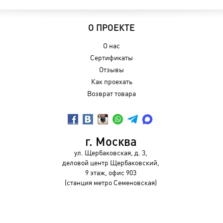
О ПРОЕКТЕ
О нас
Сертификаты
Отзывы
Как проехать
Возврат товара
г. Москва
ул. Щербаковская, д. 3,
деловой центр Щербаковский,
9 этаж, офис 903
(станция метро Семеновская)