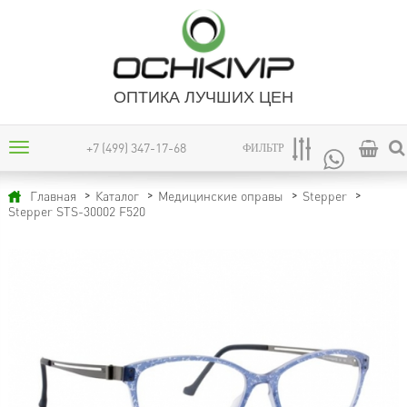
ОПТИКА ЛУЧШИХ ЦЕН
+7 (499) 347-17-68
ФИЛЬТР
Главная
Каталог
Медицинские оправы
Stepper
Stepper STS-30002 F520