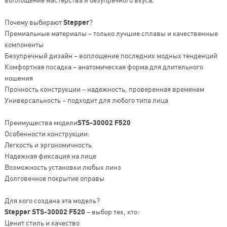
Почему выбирают
Stepper
?
Премиальные материалы – только лучшие сплавы и качественные
компоненты
Безупречный дизайн – воплощение последних модных тенденций
Комфортная посадка – анатомическая форма для длительного
ношения
Прочность конструкции – надежность, проверенная временем
Универсальность – подходит для любого типа лица
Преимущества модели
STS-30002 F520
Особенности конструкции:
Легкость и эргономичность
Надежная фиксация на лице
Возможность установки любых линз
Долговечное покрытие оправы
Для кого создана эта модель?
Stepper STS-30002 F520
– выбор тех, кто:
Ценит стиль и качество