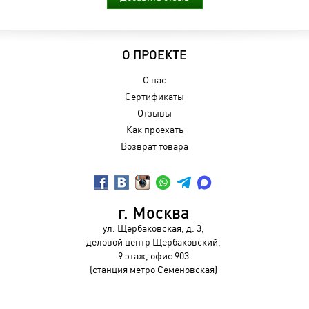
О ПРОЕКТЕ
О нас
Сертификаты
Отзывы
Как проехать
Возврат товара
г. Москва
ул. Щербаковская, д. 3,
деловой центр Щербаковский,
9 этаж, офис 903
(станция метро Семеновская)