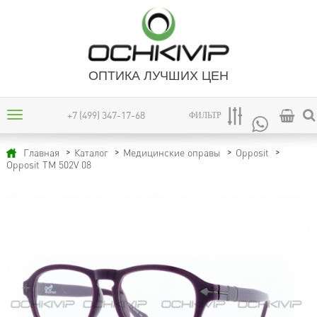
ОПТИКА ЛУЧШИХ ЦЕН
+7 (499) 347-17-68
ФИЛЬТР
Главная
Каталог
Медицинские оправы
Opposit
Opposit TM 502V 08