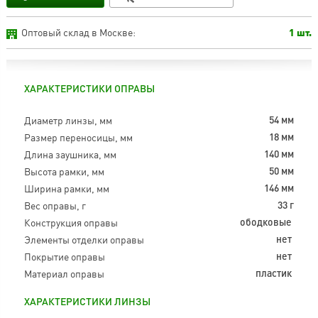
Оптовый склад в Москве:
1 шт.
ХАРАКТЕРИСТИКИ ОПРАВЫ
Диаметр линзы, мм
54 мм
Размер переносицы, мм
18 мм
Длина заушника, мм
140 мм
Высота рамки, мм
50 мм
Ширина рамки, мм
146 мм
Вес оправы, г
33 г
Конструкция оправы
ободковые
Элементы отделки оправы
нет
Покрытие оправы
нет
Материал оправы
пластик
ХАРАКТЕРИСТИКИ ЛИНЗЫ