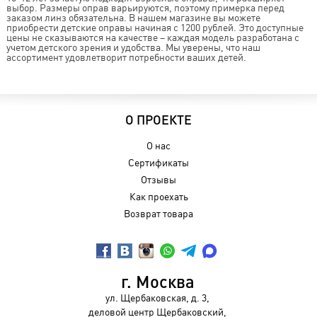
выбор. Размеры оправ варьируются, поэтому примерка перед
заказом линз обязательна. В нашем магазине вы можете
приобрести детские оправы начиная с 1200 рублей. Это доступные
цены не сказываются на качестве – каждая модель разработана с
учетом детского зрения и удобства. Мы уверены, что наш
ассортимент удовлетворит потребности ваших детей.
О ПРОЕКТЕ
О нас
Сертификаты
Отзывы
Как проехать
Возврат товара
г. Москва
ул. Щербаковская, д. 3,
деловой центр Щербаковский,