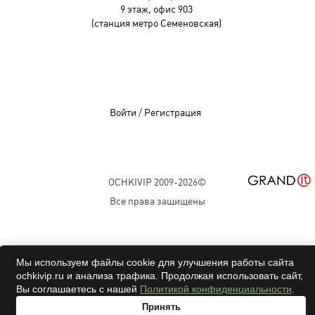
9 этаж, офис 903
(станция метро Семеновская)
Войти
/
Регистрация
OCHKIVIP 2009-2026©
Все права защищены
Мы используем файлы cookie для улучшения работы сайта
ochkivip.ru и анализа трафика. Продолжая использовать сайт,
Вы соглашаетесь с нашей
Политикой конфиденциальности
.
Принять