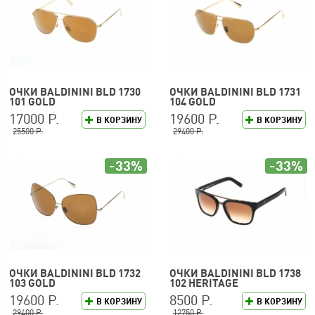
ОЧКИ BALDININI BLD 1730
ОЧКИ BALDININI BLD 1731
101 GOLD
104 GOLD
17000 Р.
19600 Р.
В КОРЗИНУ
В КОРЗИНУ
25500 Р.
29400 Р.
-33%
-33%
ОЧКИ BALDININI BLD 1732
ОЧКИ BALDININI BLD 1738
103 GOLD
102 HERITAGE
19600 Р.
8500 Р.
В КОРЗИНУ
В КОРЗИНУ
29400 Р.
12750 Р.