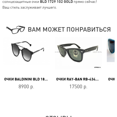
солнцезащитные очки
BLD 1729 102 GOLD
прямо сейчас!
Ваш стиль заслуживает лучшего.
ВАМ МОЖЕТ ПОНРАВИТЬСЯ
ОЧКИ BALDININI BLD 1846 404 HERITAGE
ОЧКИ RAY-BAN RB-4340-601-50
8900 р.
17500 р.