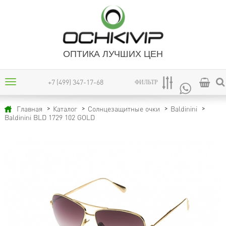
ОПТИКА ЛУЧШИХ ЦЕН
+7 (499) 347-17-68
ФИЛЬТР
Главная
Каталог
Солнцезащитные очки
Baldinini
Baldinini BLD 1729 102 GOLD