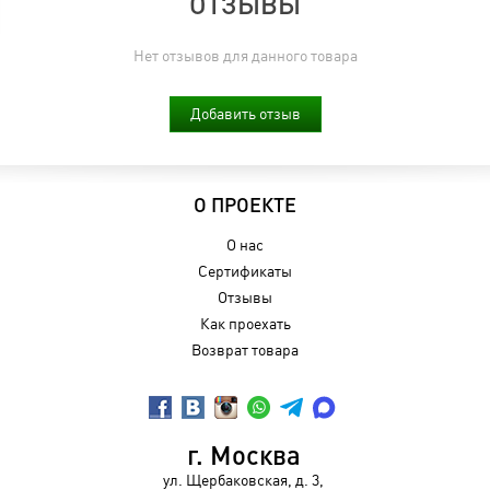
ОТЗЫВЫ
Нет отзывов для данного товара
Добавить отзыв
О ПРОЕКТЕ
О нас
Сертификаты
Отзывы
Как проехать
Возврат товара
г. Москва
ул. Щербаковская, д. 3,