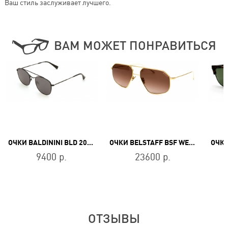
Ваш стиль заслуживает лучшего.
ВАМ МОЖЕТ ПОНРАВИТЬСЯ
ОЧКИ BALDININI BLD 2037 303
ОЧКИ BELSTAFF BSF WERRINGTON GOLD
9400 р.
23600 р.
ОТЗЫВЫ