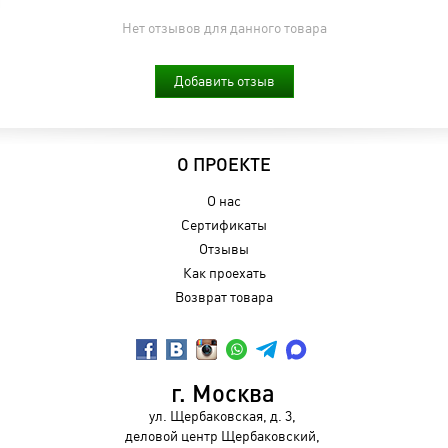
Нет отзывов для данного товара
Добавить отзыв
О ПРОЕКТЕ
О нас
Сертификаты
Отзывы
Как проехать
Возврат товара
г. Москва
ул. Щербаковская, д. 3,
деловой центр Щербаковский,