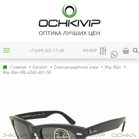
ОПТИКА ЛУЧШИХ ЦЕН
+7 (499) 347-17-68
ФИЛЬТР
Главная
Каталог
Солнцезащитные очки
Ray-Ban
Ray-Ban RB-4340-601-50