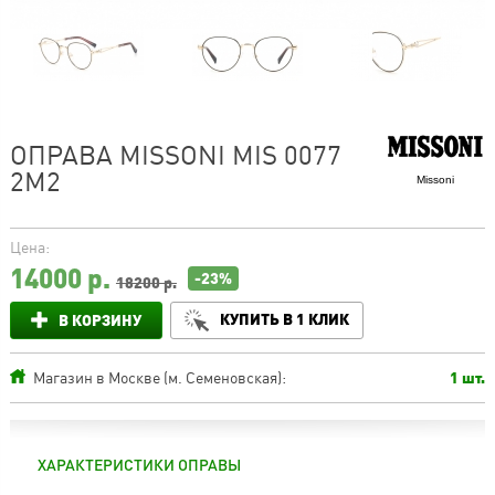
ОПРАВА MISSONI MIS 0077
2M2
Missoni
Цена:
14000
р.
-23%
18200 р.
КУПИТЬ В 1 КЛИК
В КОРЗИНУ
Магазин в Москве (м. Семеновская):
1 шт.
ХАРАКТЕРИСТИКИ ОПРАВЫ