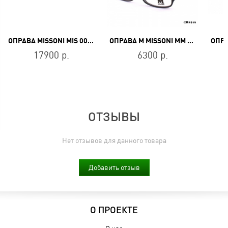
ОПРАВА MISSONI MIS 0093/N PHW
ОПРАВА M MISSONI MM 041 06
17900 р.
6300 р.
ОТЗЫВЫ
Нет отзывов для данного товара
Добавить отзыв
О ПРОЕКТЕ