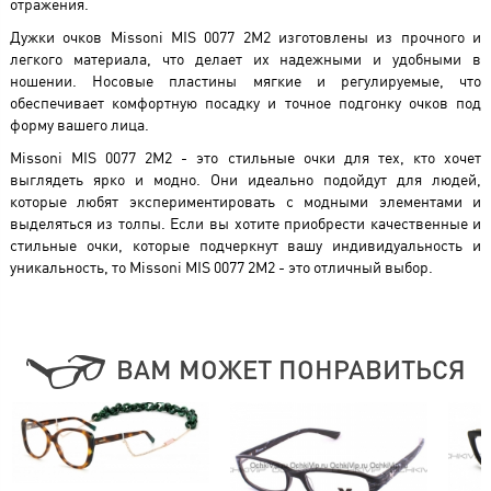
отражения.
Дужки очков Missoni MIS 0077 2M2 изготовлены из прочного и
легкого материала, что делает их надежными и удобными в
ношении. Носовые пластины мягкие и регулируемые, что
обеспечивает комфортную посадку и точное подгонку очков под
форму вашего лица.
Missoni MIS 0077 2M2 - это стильные очки для тех, кто хочет
выглядеть ярко и модно. Они идеально подойдут для людей,
которые любят экспериментировать с модными элементами и
выделяться из толпы. Если вы хотите приобрести качественные и
стильные очки, которые подчеркнут вашу индивидуальность и
уникальность, то Missoni MIS 0077 2M2 - это отличный выбор.
ВАМ МОЖЕТ ПОНРАВИТЬСЯ