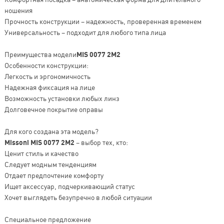
ношения
Прочность конструкции – надежность, проверенная временем
Универсальность – подходит для любого типа лица
Преимущества модели
MIS 0077 2M2
Особенности конструкции:
Легкость и эргономичность
Надежная фиксация на лице
Возможность установки любых линз
Долговечное покрытие оправы
Для кого создана эта модель?
Missoni MIS 0077 2M2
– выбор тех, кто:
Ценит стиль и качество
Следует модным тенденциям
Отдает предпочтение комфорту
Ищет аксессуар, подчеркивающий статус
Хочет выглядеть безупречно в любой ситуации
Специальное предложение