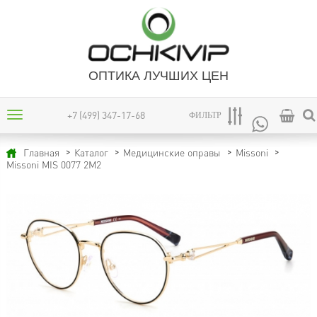
ОПТИКА ЛУЧШИХ ЦЕН
+7 (499) 347-17-68
ФИЛЬТР
Главная
Каталог
Медицинские оправы
Missoni
Missoni MIS 0077 2M2