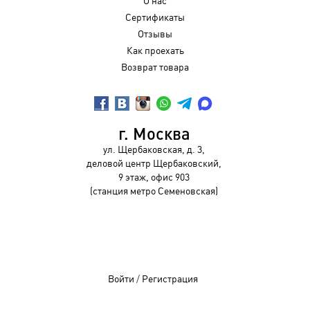
О нас
Сертификаты
Отзывы
Как проехать
Возврат товара
г. Москва
ул. Щербаковская, д. 3,
деловой центр Щербаковский,
9 этаж, офис 903
(станция метро Семеновская)
Войти
/
Регистрация