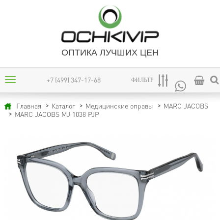
ОПТИКА ЛУЧШИХ ЦЕН
+7 (499) 347-17-68
ФИЛЬТР
Главная
Каталог
Медицинские оправы
MARC JACOBS
MARC JACOBS MJ 1038 PJP