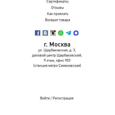
Сертификаты
Отзывы
Как проехать
Возврат товара
г. Москва
ул. Щербаковская, д. 3,
деловой центр Щербаковский,
9 этаж, офис 903
(станция метро Семеновская)
Войти
/
Регистрация