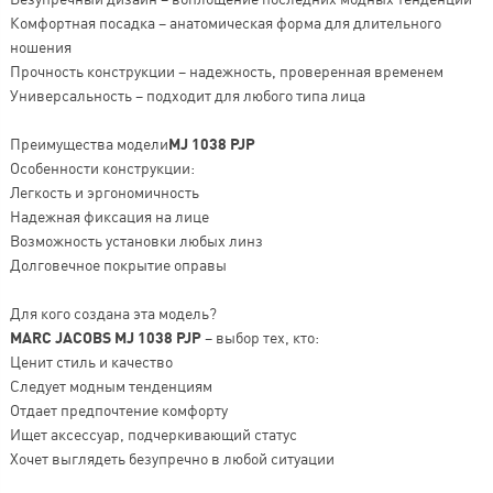
Комфортная посадка – анатомическая форма для длительного
ношения
Прочность конструкции – надежность, проверенная временем
Универсальность – подходит для любого типа лица
Преимущества модели
MJ 1038 PJP
Особенности конструкции:
Легкость и эргономичность
Надежная фиксация на лице
Возможность установки любых линз
Долговечное покрытие оправы
Для кого создана эта модель?
MARC JACOBS MJ 1038 PJP
– выбор тех, кто:
Ценит стиль и качество
Следует модным тенденциям
Отдает предпочтение комфорту
Ищет аксессуар, подчеркивающий статус
Хочет выглядеть безупречно в любой ситуации