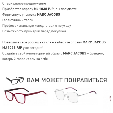
Специальное предложение
Приобретая оправу
MJ 1038 PJP
, вы получаете:
Фирменную упаковку
MARC JACOBS
Гарантийный талон
Профессиональную консультацию по уходу
Возможность примерки перед покупкой
Позвольте себе роскошь стиля – выберите оправу
MARC JACOBS
MJ 1038 PJP
уже сегодня!
Создайте свой неповторимый образ с
MARC JACOBS
– брендом,
который говорит сам за себя.
ВАМ МОЖЕТ ПОНРАВИТЬСЯ