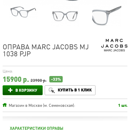
ОПРАВА MARC JACOBS MJ
MARC JACOBS
1038 PJP
Цена:
15900
р.
-33%
23900 р.
КУПИТЬ В 1 КЛИК
В КОРЗИНУ
Магазин в Москве (м. Семеновская):
1 шт.
ХАРАКТЕРИСТИКИ ОПРАВЫ