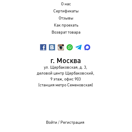
О нас
Сертификаты
Отзывы
Как проехать
Возврат товара
г. Москва
ул. Щербаковская, д. 3,
деловой центр Щербаковский,
9 этаж, офис 903
(станция метро Семеновская)
Войти
/
Регистрация