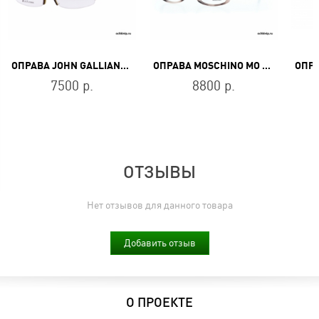
ОПРАВА JOHN GALLIANO JG 5023 056
ОПРАВА MOSCHINO MO 196 03
7500 р.
8800 р.
ОТЗЫВЫ
Нет отзывов для данного товара
Добавить отзыв
О ПРОЕКТЕ