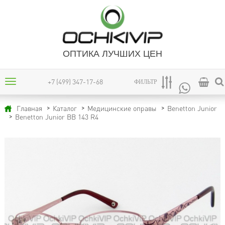
ОПТИКА ЛУЧШИХ ЦЕН
+7 (499) 347-17-68
ФИЛЬТР
Главная
Каталог
Медицинские оправы
Benetton Junior
Benetton Junior BB 143 R4