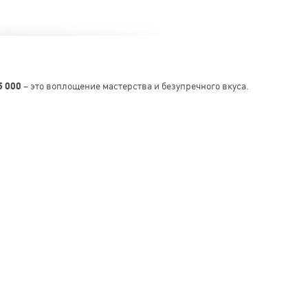
5 000
– это воплощение мастерства и безупречного вкуса.