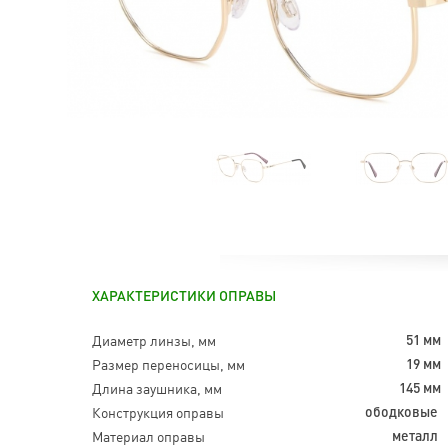
ХАРАКТЕРИСТИКИ ОПРАВЫ
Диаметр линзы, мм
51 мм
Размер переносицы, мм
19 мм
Длина заушника, мм
145 мм
Конструкция оправы
ободковые
Материал оправы
металл