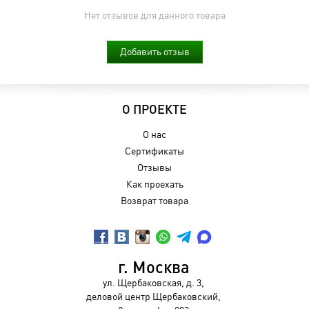
Нет отзывов для данного товара
Добавить отзыв
О ПРОЕКТЕ
О нас
Сертификаты
Отзывы
Как проехать
Возврат товара
г. Москва
ул. Щербаковская, д. 3,
деловой центр Щербаковский,