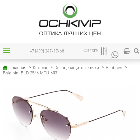
ОПТИКА ЛУЧШИХ ЦЕН
+7 (499) 347-17-68
ФИЛЬТР
Главная
Каталог
Солнцезащитные очки
Baldinini
Baldinini BLD 2546 MGU 603