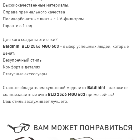
Высококачественные материалы:
Оправа премиального качества
Поликарбонатные линзы с UV-фильтром
Гарантию 1 год
Для кого созданы эти очки?
Baldinini BLD 2546 MGU 603
– выбор успешных людей, которые
ценят:
Безупречный стиль
Комфорт в деталях
Статусные аксессуары
Станьте обладателем культовой модели от
Baldinini
– закажите
солнцезащитные очки
BLD 2546 MGU 603
прямо сейчас!
Ваш стиль заслуживает лучшего.
ВАМ МОЖЕТ ПОНРАВИТЬСЯ