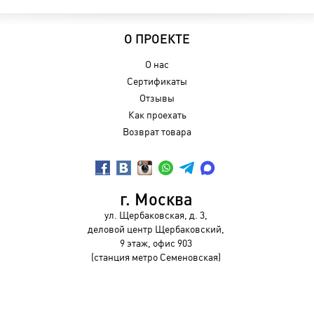
О ПРОЕКТЕ
О нас
Сертификаты
Отзывы
Как проехать
Возврат товара
г. Москва
ул. Щербаковская, д. 3,
деловой центр Щербаковский,
9 этаж, офис 903
(станция метро Семеновская)