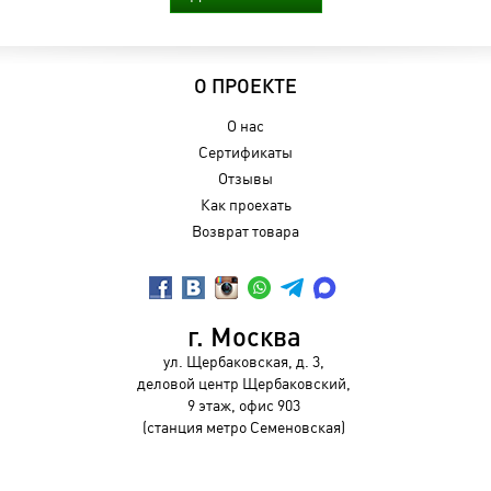
О ПРОЕКТЕ
О нас
Сертификаты
Отзывы
Как проехать
Возврат товара
г. Москва
ул. Щербаковская, д. 3,
деловой центр Щербаковский,
9 этаж, офис 903
(станция метро Семеновская)