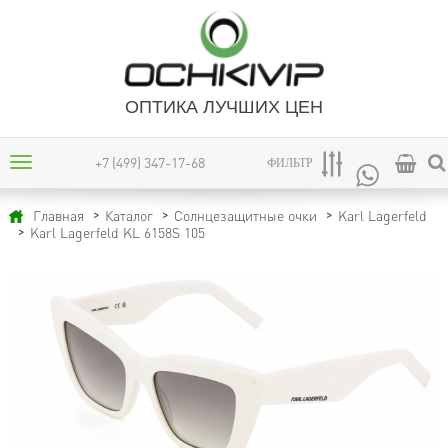
ОПТИКА ЛУЧШИХ ЦЕН
+7 (499) 347-17-68
ФИЛЬТР
Главная
Каталог
Солнцезащитные очки
Karl Lagerfeld
Karl Lagerfeld KL 6158S 105