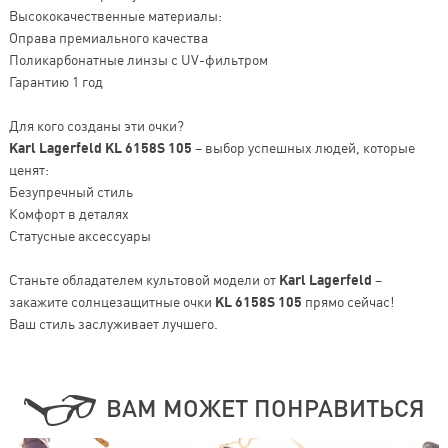
Высококачественные материалы:
Оправа премиального качества
Поликарбонатные линзы с UV-фильтром
Гарантию 1 год
Для кого созданы эти очки?
Karl Lagerfeld KL 6158S 105
– выбор успешных людей, которые
ценят:
Безупречный стиль
Комфорт в деталях
Статусные аксессуары
Станьте обладателем культовой модели от
Karl Lagerfeld
–
закажите солнцезащитные очки
KL 6158S 105
прямо сейчас!
Ваш стиль заслуживает лучшего.
ВАМ МОЖЕТ ПОНРАВИТЬСЯ