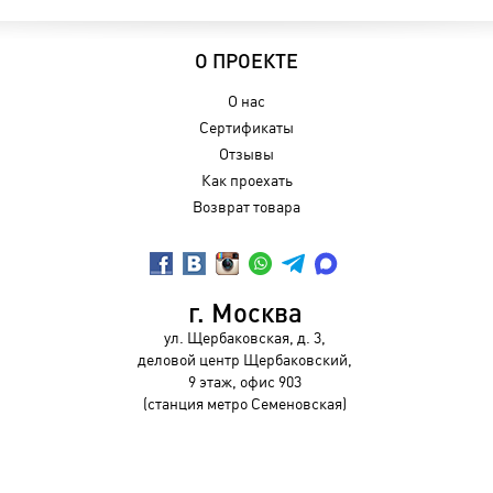
О ПРОЕКТЕ
О нас
Сертификаты
Отзывы
Как проехать
Возврат товара
г. Москва
ул. Щербаковская, д. 3,
деловой центр Щербаковский,
9 этаж, офис 903
(станция метро Семеновская)