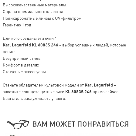
Высококачественные материалы:
Оправа премиального качества
Поликарбонатные линзы с UV-фильтром
Гарантию 1 год
Для кого созданы эти очки?
Karl Lagerfeld KL 6083S 246
– выбор успешных людей, которые
ценят:
Безупречный стиль
Комфорт в деталях
Статусные аксессуары
Станьте обладателем культовой модели от
Karl Lagerfeld
–
закажите солнцезащитные очки
KL 6083S 246
прямо сейчас!
Ваш стиль заслуживает лучшего.
ВАМ МОЖЕТ ПОНРАВИТЬСЯ