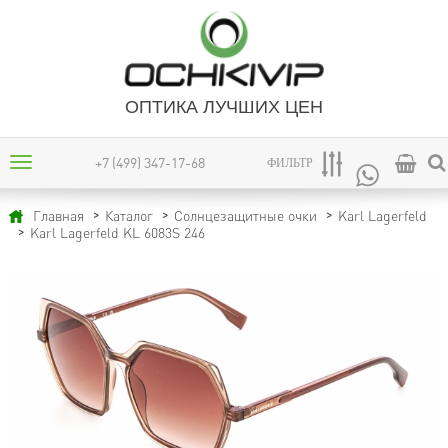
ОПТИКА ЛУЧШИХ ЦЕН
+7 (499) 347-17-68
ФИЛЬТР
Главная
Каталог
Солнцезащитные очки
Karl Lagerfeld
Karl Lagerfeld KL 6083S 246