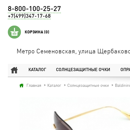
8-800-100-25-27
+7(499)347-17-68
КОРЗИНА
(0)
Метро Семеновская, улица Щербаковс
КАТАЛОГ
СОЛНЦЕЗАЩИТНЫЕ ОЧКИ
ОПР
Главная
Каталог
Солнцезащитные очки
Baldinin