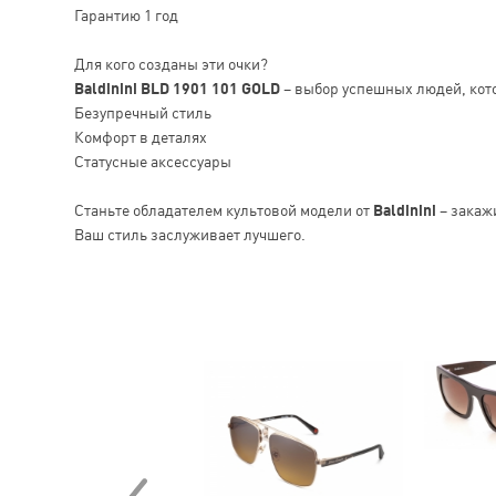
Гарантию 1 год
Для кого созданы эти очки?
Baldinini BLD 1901 101 GOLD
– выбор успешных людей, кот
Безупречный стиль
Комфорт в деталях
Статусные аксессуары
Станьте обладателем культовой модели от
Baldinini
– закаж
Ваш стиль заслуживает лучшего.