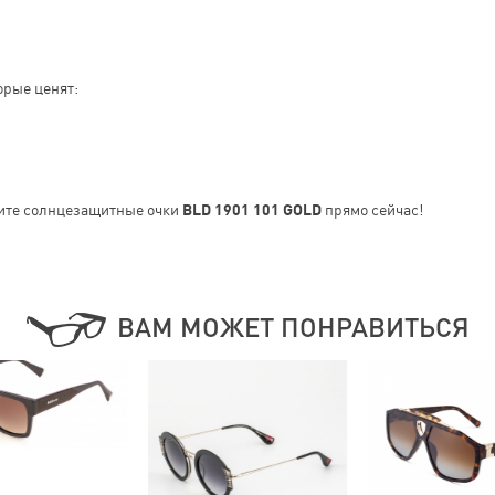
орые ценят:
ите солнцезащитные очки
BLD 1901 101 GOLD
прямо сейчас!
ВАМ МОЖЕТ ПОНРАВИТЬСЯ