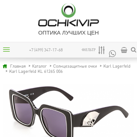
ОПТИКА ЛУЧШИХ ЦЕН
+7 (499) 347-17-68
ФИЛЬТР
Главная
Каталог
Солнцезащитные очки
Karl Lagerfeld
Karl Lagerfeld KL 6126S 006