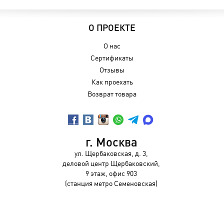
О ПРОЕКТЕ
О нас
Сертификаты
Отзывы
Как проехать
Возврат товара
г. Москва
ул. Щербаковская, д. 3,
деловой центр Щербаковский,
9 этаж, офис 903
(станция метро Семеновская)