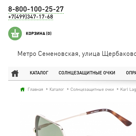
8-800-100-25-27
+7(499)347-17-68
КОРЗИНА
(0)
Метро Семеновская, улица Щербаковс
КАТАЛОГ
СОЛНЦЕЗАЩИТНЫЕ ОЧКИ
ОПР
Главная
Каталог
Солнцезащитные очки
Karl Lag