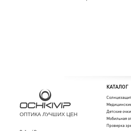
КАТАЛОГ
Солнцезащит
Медицинские
Детские очки
ОПТИКА ЛУЧШИХ ЦЕН
Мобильная о
Проверка зр