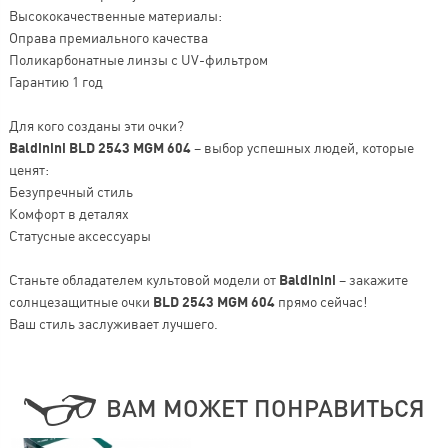
Высококачественные материалы:
Оправа премиального качества
Поликарбонатные линзы с UV-фильтром
Гарантию 1 год
Для кого созданы эти очки?
Baldinini BLD 2543 MGM 604
– выбор успешных людей, которые
ценят:
Безупречный стиль
Комфорт в деталях
Статусные аксессуары
Станьте обладателем культовой модели от
Baldinini
– закажите
солнцезащитные очки
BLD 2543 MGM 604
прямо сейчас!
Ваш стиль заслуживает лучшего.
ВАМ МОЖЕТ ПОНРАВИТЬСЯ