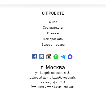
О ПРОЕКТЕ
О нас
Сертификаты
Отзывы
Как проехать
Возврат товара
г. Москва
ул. Щербаковская, д. 3,
деловой центр Щербаковский,
9 этаж, офис 903
(станция метро Семеновская)