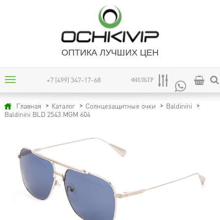
ОПТИКА ЛУЧШИХ ЦЕН
+7 (499) 347-17-68
ФИЛЬТР
Главная
Каталог
Солнцезащитные очки
Baldinini
Baldinini BLD 2543 MGM 604