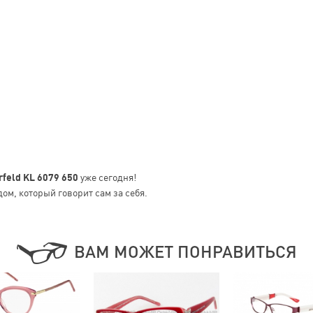
rfeld KL 6079 650
уже сегодня!
ом, который говорит сам за себя.
ВАМ МОЖЕТ ПОНРАВИТЬСЯ