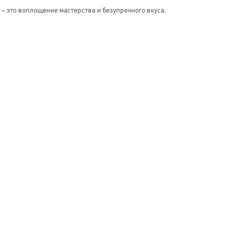
– это воплощение мастерства и безупречного вкуса.