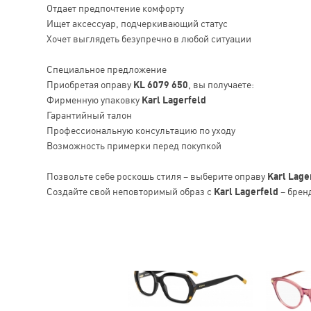
Отдает предпочтение комфорту
Ищет аксессуар, подчеркивающий статус
Хочет выглядеть безупречно в любой ситуации
Специальное предложение
Приобретая оправу
KL 6079 650
, вы получаете:
Фирменную упаковку
Karl Lagerfeld
Гарантийный талон
Профессиональную консультацию по уходу
Возможность примерки перед покупкой
Позвольте себе роскошь стиля – выберите оправу
Karl Lage
Создайте свой неповторимый образ с
Karl Lagerfeld
– бренд