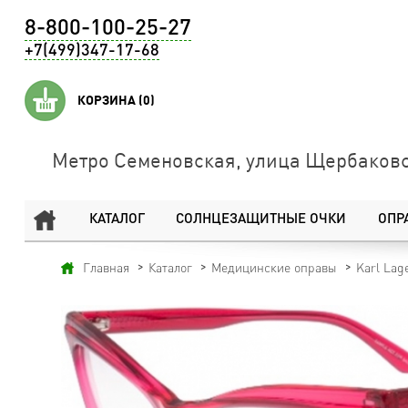
8-800-100-25-27
+7(499)347-17-68
КОРЗИНА
(0)
Метро Семеновская, улица Щербаковс
КАТАЛОГ
СОЛНЦЕЗАЩИТНЫЕ ОЧКИ
ОПР
Главная
Каталог
Медицинские оправы
Karl Lag