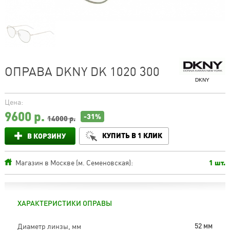
ОПРАВА DKNY DK 1020 300
DKNY
Цена:
9600
р.
-31%
14000 р.
КУПИТЬ В 1 КЛИК
В КОРЗИНУ
Магазин в Москве (м. Семеновская):
1 шт.
ХАРАКТЕРИСТИКИ ОПРАВЫ
Диаметр линзы, мм
52 мм