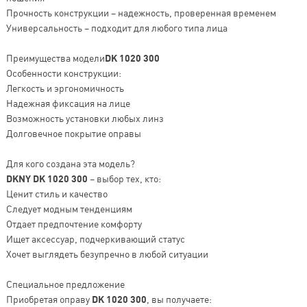
Прочность конструкции – надежность, проверенная временем
Универсальность – подходит для любого типа лица
Преимущества модели
DK 1020 300
Особенности конструкции:
Легкость и эргономичность
Надежная фиксация на лице
Возможность установки любых линз
Долговечное покрытие оправы
Для кого создана эта модель?
DKNY DK 1020 300
– выбор тех, кто:
Ценит стиль и качество
Следует модным тенденциям
Отдает предпочтение комфорту
Ищет аксессуар, подчеркивающий статус
Хочет выглядеть безупречно в любой ситуации
Специальное предложение
Приобретая оправу
DK 1020 300
, вы получаете: