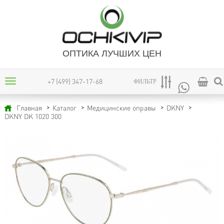
ОПТИКА ЛУЧШИХ ЦЕН
+7 (499) 347-17-68
ФИЛЬТР
Главная
Каталог
Медицинские оправы
DKNY
DKNY DK 1020 300