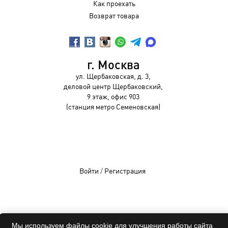
Как проехать
Возврат товара
г. Москва
ул. Щербаковская, д. 3,
деловой центр Щербаковский,
9 этаж, офис 903
(станция метро Семеновская)
Войти
/
Регистрация
OCHKIVIP 2009-2026©
Мы используем файлы cookie для улучшения работы сайта