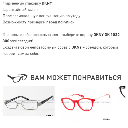
Фирменную упаковку
DKNY
Гарантийный талон
Профессиональную консультацию по уходу
Возможность примерки перед покупкой
Позвольте себе роскошь стиля – выберите оправу
DKNY DK 1020
300
уже сегодня!
Создайте свой неповторимый образ с
DKNY
– брендом, который
говорит сам за себя.
ВАМ МОЖЕТ ПОНРАВИТЬСЯ