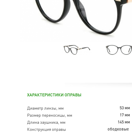
ХАРАКТЕРИСТИКИ ОПРАВЫ
Диаметр линзы, мм
53 мм
Размер переносицы, мм
17 мм
Длина заушника, мм
145 мм
Конструкция оправы
ободковые