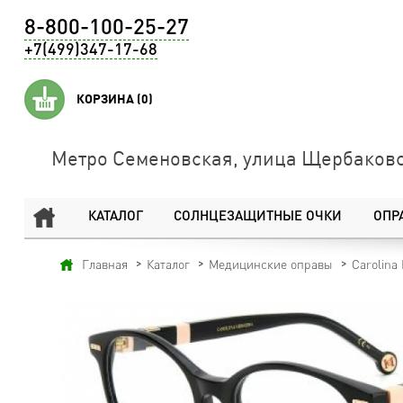
8-800-100-25-27
+7(499)347-17-68
КОРЗИНА
(0)
Метро Семеновская, улица Щербаковс
КАТАЛОГ
СОЛНЦЕЗАЩИТНЫЕ ОЧКИ
ОПР
Главная
Каталог
Медицинские оправы
Carolina