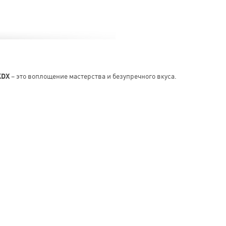
KDX
– это воплощение мастерства и безупречного вкуса.