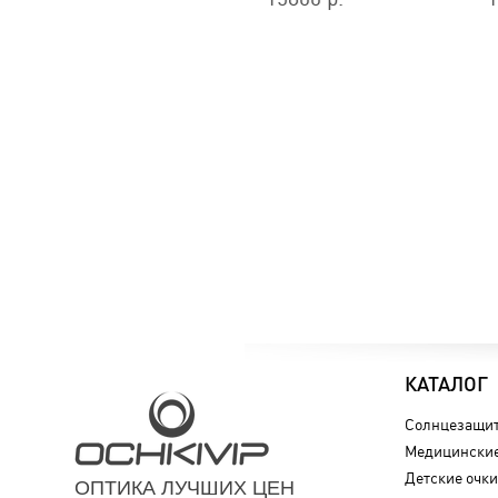
КАТАЛОГ
Солнцезащит
Медицинские
Детские очки
ОПТИКА ЛУЧШИХ ЦЕН