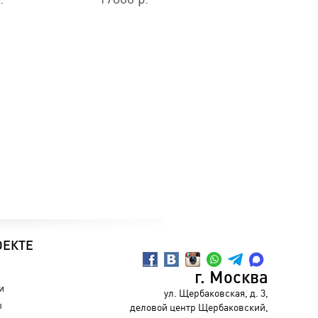
ОЕКТЕ
г. Москва
и
ул. Щербаковская, д. 3,
ы
деловой центр Щербаковский,