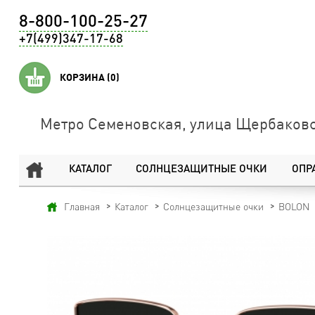
8-800-100-25-27
+7(499)347-17-68
КОРЗИНА
(0)
Метро Семеновская, улица Щербаковс
КАТАЛОГ
СОЛНЦЕЗАЩИТНЫЕ ОЧКИ
ОПР
Главная
Каталог
Солнцезащитные очки
BOLON