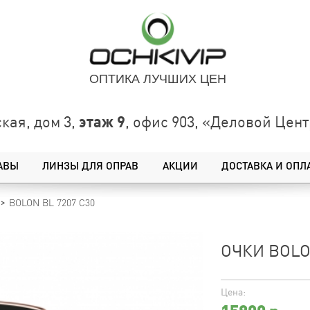
ОПТИКА ЛУЧШИХ ЦЕН
этаж 9
кая, дом 3,
, офис 903, «Деловой Це
АВЫ
ЛИНЗЫ ДЛЯ ОПРАВ
АКЦИИ
ДОСТАВКА И ОПЛ
BOLON BL 7207 C30
ОЧКИ BOLO
Цена: