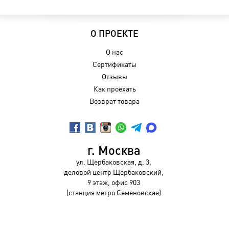
О ПРОЕКТЕ
О нас
Сертификаты
Отзывы
Как проехать
Возврат товара
г. Москва
ул. Щербаковская, д. 3,
деловой центр Щербаковский,
9 этаж, офис 903
(станция метро Семеновская)