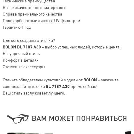
Технические преимущества
Высококачественные материалы:
Оправа премиального качества
Поликарбонатные линзы с UV-фильтром
Гарантию 1 год
Для кого созданы эти очки?
BOLON BL 7187 A30
– выбор успешных людей, которые ценят:
Безупречный стиль
Комфорт в деталях
Статусные аксессуары
Станьте обладателем культовой модели от
BOLON
– закажите
солнцезащитные очки
BL 7187 A30
прямо сейчас!
Ваш стиль заслуживает лучшего.
ВАМ МОЖЕТ ПОНРАВИТЬСЯ