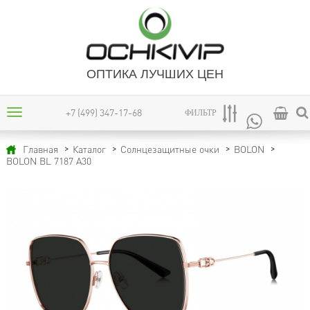
ОПТИКА ЛУЧШИХ ЦЕН
+7 (499) 347-17-68
ФИЛЬТР
Главная
Каталог
Солнцезащитные очки
BOLON
BOLON BL 7187 A30