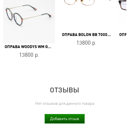
ОПРАВА BOLON BB 7000 B30
13800 р.
ОПРАВА WOODYS WM GRAY 02
13800 р.
ОТЗЫВЫ
Нет отзывов для данного товара
Добавить отзыв