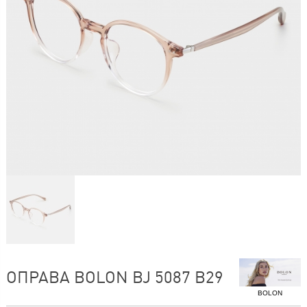
ОПРАВА BOLON BJ 5087 B29
BOLON