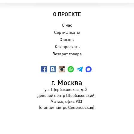
О ПРОЕКТЕ
О нас
Сертификаты
Отзывы
Как проехать
Возврат товара
г. Москва
ул. Щербаковская, д. 3,
деловой центр Щербаковский,
9 этаж, офис 903
(станция метро Семеновская)