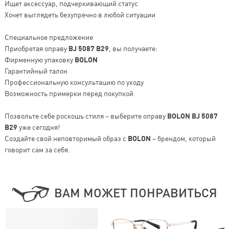
Ищет аксессуар, подчеркивающий статус
Хочет выглядеть безупречно в любой ситуации
Специальное предложение
Приобретая оправу
BJ 5087 B29
, вы получаете:
Фирменную упаковку
BOLON
Гарантийный талон
Профессиональную консультацию по уходу
Возможность примерки перед покупкой
Позвольте себе роскошь стиля – выберите оправу
BOLON BJ 5087
B29
уже сегодня!
Создайте свой неповторимый образ с
BOLON
– брендом, который
говорит сам за себя.
ВАМ МОЖЕТ ПОНРАВИТЬСЯ