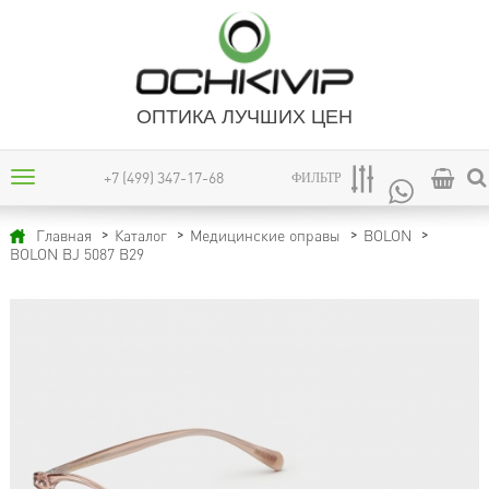
ОПТИКА ЛУЧШИХ ЦЕН
+7 (499) 347-17-68
ФИЛЬТР
Главная
Каталог
Медицинские оправы
BOLON
BOLON BJ 5087 B29