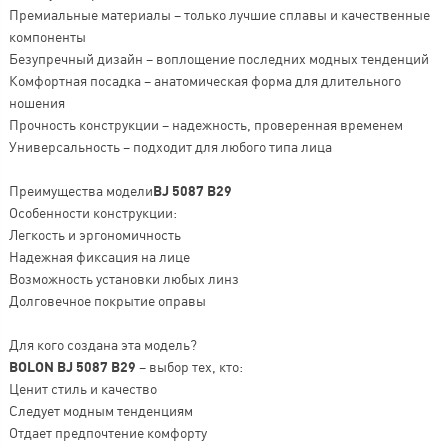
Премиальные материалы – только лучшие сплавы и качественные
компоненты
Безупречный дизайн – воплощение последних модных тенденций
Комфортная посадка – анатомическая форма для длительного
ношения
Прочность конструкции – надежность, проверенная временем
Универсальность – подходит для любого типа лица
Преимущества модели
BJ 5087 B29
Особенности конструкции:
Легкость и эргономичность
Надежная фиксация на лице
Возможность установки любых линз
Долговечное покрытие оправы
Для кого создана эта модель?
BOLON BJ 5087 B29
– выбор тех, кто:
Ценит стиль и качество
Следует модным тенденциям
Отдает предпочтение комфорту