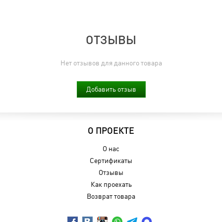
ОТЗЫВЫ
Нет отзывов для данного товара
Добавить отзыв
О ПРОЕКТЕ
О нас
Сертификаты
Отзывы
Как проехать
Возврат товара