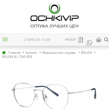
ОПТИКА ЛУЧШИХ ЦЕН
+7 (499) 347-17-68
ФИЛЬТР
Главная
Каталог
Медицинские оправы
BOLON
BOLON BJ 7260 B90