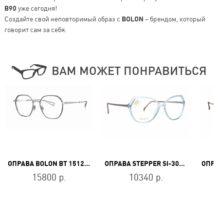
B90
уже сегодня!
Создайте свой неповторимый образ с
BOLON
– брендом, который
говорит сам за себя.
ВАМ МОЖЕТ ПОНРАВИТЬСЯ
ОПРАВА BOLON BT 1512 B15
ОПРАВА STEPPER SI-30208 F510
15800 р.
10340 р.