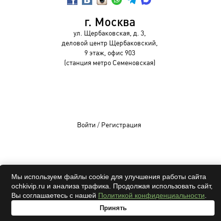
г. Москва
ул. Щербаковская, д. 3,
деловой центр Щербаковский,
9 этаж, офис 903
(станция метро Семеновская)
Войти
/
Регистрация
OCHKIVIP 2009-2026©
Мы используем файлы cookie для улучшения работы сайта
ochkivip.ru и анализа трафика. Продолжая использовать сайт,
Все права защищены
Вы соглашаетесь с нашей
Политикой конфиденциальности
.
Принять
адрес
проверка
онлайн