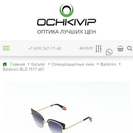
ОПТИКА ЛУЧШИХ ЦЕН
+7 (499) 347-17-68
ФИЛЬТР
Главная
Каталог
Солнцезащитные очки
Baldinini
Baldinini BLD 1917 401