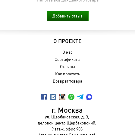
Добавить отзыв
О ПРОЕКТЕ
О нас
Сертификаты
Отзывы
Как проехать
Возврат товара
г. Москва
ул. Щербаковская, д. 3,
деловой центр Щербаковский,
9 этаж, офис 903
(станция метро Семеновская)