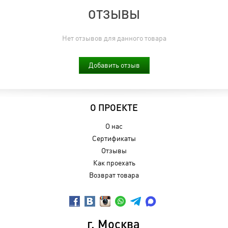
ОТЗЫВЫ
Нет отзывов для данного товара
Добавить отзыв
О ПРОЕКТЕ
О нас
Сертификаты
Отзывы
Как проехать
Возврат товара
г. Москва