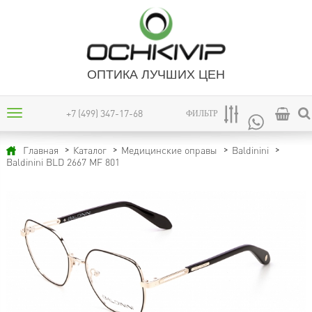
ОПТИКА ЛУЧШИХ ЦЕН
+7 (499) 347-17-68
ФИЛЬТР
Главная
Каталог
Медицинские оправы
Baldinini
Baldinini BLD 2667 MF 801