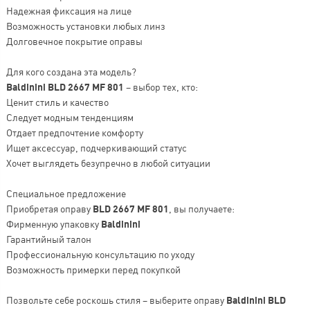
Надежная фиксация на лице
Возможность установки любых линз
Долговечное покрытие оправы
Для кого создана эта модель?
Baldinini BLD 2667 MF 801
– выбор тех, кто:
Ценит стиль и качество
Следует модным тенденциям
Отдает предпочтение комфорту
Ищет аксессуар, подчеркивающий статус
Хочет выглядеть безупречно в любой ситуации
Специальное предложение
Приобретая оправу
BLD 2667 MF 801
, вы получаете:
Фирменную упаковку
Baldinini
Гарантийный талон
Профессиональную консультацию по уходу
Возможность примерки перед покупкой
Позвольте себе роскошь стиля – выберите оправу
Baldinini BLD