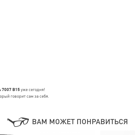
 7007 B15
уже сегодня!
орый говорит сам за себя.
ВАМ МОЖЕТ ПОНРАВИТЬСЯ