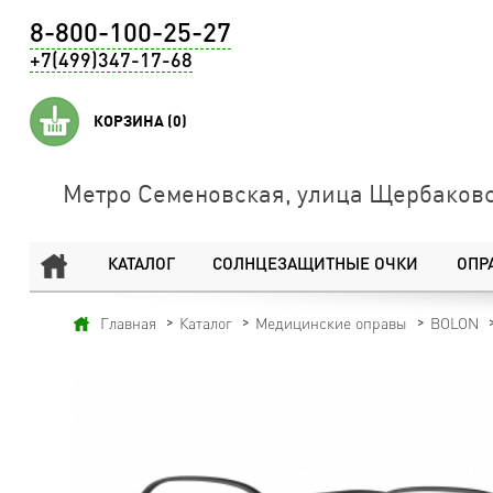
8-800-100-25-27
+7(499)347-17-68
КОРЗИНА
(0)
Метро Семеновская, улица Щербаковс
КАТАЛОГ
СОЛНЦЕЗАЩИТНЫЕ ОЧКИ
ОПР
Главная
Каталог
Медицинские оправы
BOLON