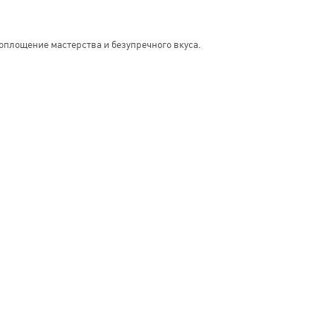
воплощение мастерства и безупречного вкуса.