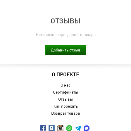
ОТЗЫВЫ
Нет отзывов для данного товара
Добавить отзыв
О ПРОЕКТЕ
О нас
Сертификаты
Отзывы
Как проехать
Возврат товара