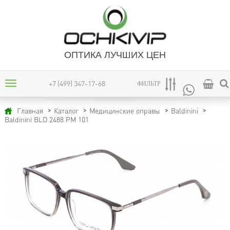
ОПТИКА ЛУЧШИХ ЦЕН
+7 (499) 347-17-68
ФИЛЬТР
Главная
Каталог
Медицинские оправы
Baldinini
Baldinini BLD 2488 PM 101