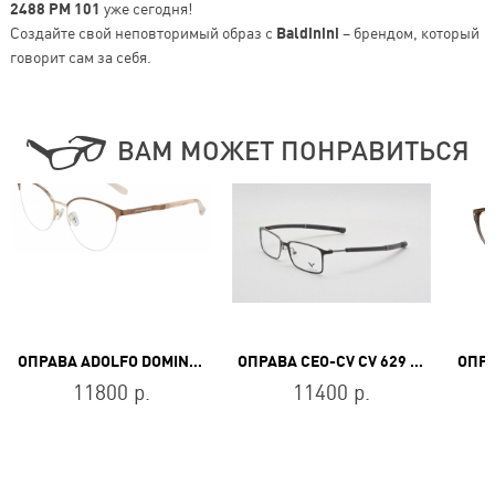
2488 PM 101
уже сегодня!
Создайте свой неповторимый образ с
Baldinini
– брендом, который
говорит сам за себя.
ВАМ МОЖЕТ ПОНРАВИТЬСЯ
ОПРАВА ADOLFO DOMINGUEZ AD 54710 221
ОПРАВА CEO-CV CV 629 BK
11800 р.
11400 р.