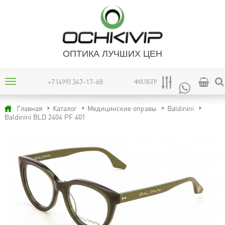
ОПТИКА ЛУЧШИХ ЦЕН
+7 (499) 347-17-68
ФИЛЬТР
Главная
Каталог
Медицинские оправы
Baldinini
Baldinini BLD 2404 PF 401