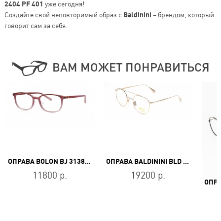
2404 PF 401
уже сегодня!
Создайте свой неповторимый образ с
Baldinini
– брендом, который
говорит сам за себя.
ВАМ МОЖЕТ ПОНРАВИТЬСЯ
ОПРАВА BOLON BJ 3138 B39
ОПРАВА BALDININI BLD 1998 103 GOLD
11800 р.
19200 р.