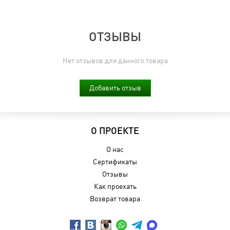
ОТЗЫВЫ
Нет отзывов для данного товара
Добавить отзыв
О ПРОЕКТЕ
О нас
Сертификаты
Отзывы
Как проехать
Возврат товара