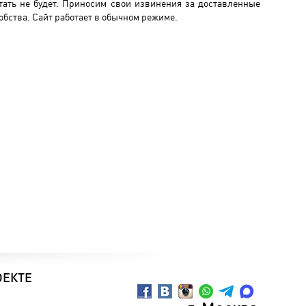
тать не будет. Приносим свои извинения за доставленные
обства. Сайт работает в обычном режиме.
ОЕКТЕ