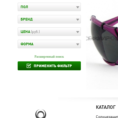
ПОЛ
БРЕНД
ЦЕНА
(руб.)
ФОРМА
Расширенный поиск
ПРИМЕНИТЬ ФИЛЬТР
КАТАЛОГ
Солнцезащит