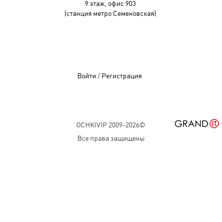
9 этаж, офис 903
(станция метро Семеновская)
Войти
/
Регистрация
OCHKIVIP 2009-2026©
Все права защищены