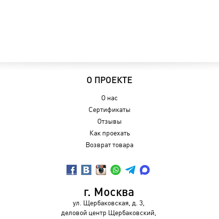
О ПРОЕКТЕ
О нас
Сертификаты
Отзывы
Как проехать
Возврат товара
г. Москва
ул. Щербаковская, д. 3,
деловой центр Щербаковский,