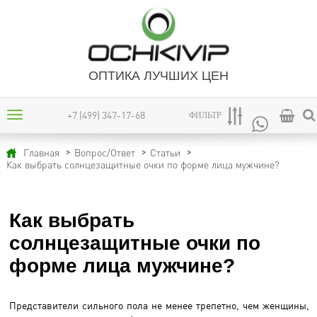
ОПТИКА ЛУЧШИХ ЦЕН
+7 (499) 347-17-68
ФИЛЬТР
Главная
Вопрос/Ответ
Статьи
Как выбрать солнцезащитные очки по форме лица мужчине?
Как выбрать
солнцезащитные очки по
форме лица мужчине?
Представители сильного пола не менее трепетно, чем женщины,