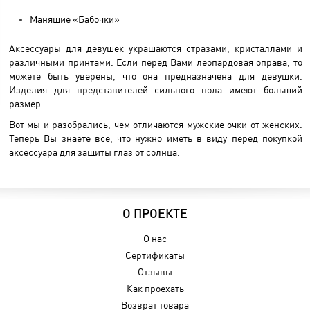
Манящие «Бабочки»
Аксессуары для девушек украшаются стразами, кристаллами и
различными принтами. Если перед Вами леопардовая оправа, то
можете быть уверены, что она предназначена для девушки.
Изделия для представителей сильного пола имеют больший
размер.
Вот мы и разобрались, чем отличаются мужские очки от женских.
Теперь Вы знаете все, что нужно иметь в виду перед покупкой
аксессуара для защиты глаз от солнца.
О ПРОЕКТЕ
О нас
Сертификаты
Отзывы
Как проехать
Возврат товара